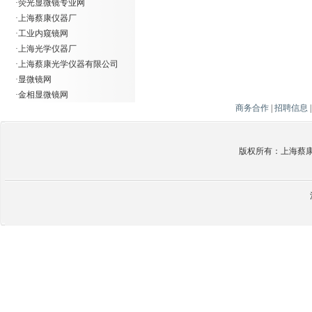
·
荧光显微镜专业网
·
上海蔡康仪器厂
·
工业内窥镜网
·
上海光学仪器厂
·
上海蔡康光学仪器有限公司
·
显微镜网
·
金相显微镜网
商务合作
|
招聘信息
版权所有：上海蔡康