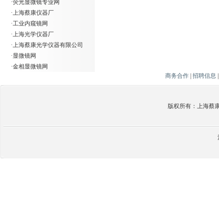
·
荧光显微镜专业网
·
上海蔡康仪器厂
·
工业内窥镜网
·
上海光学仪器厂
·
上海蔡康光学仪器有限公司
·
显微镜网
·
金相显微镜网
商务合作
|
招聘信息
版权所有：上海蔡康