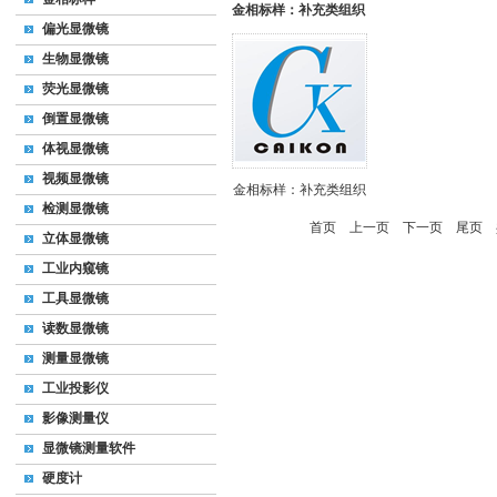
金相标样：补充类组织
偏光显微镜
生物显微镜
荧光显微镜
倒置显微镜
体视显微镜
视频显微镜
金相标样：补充类组织
检测显微镜
首页
上一页
下一页
尾页
共
立体显微镜
工业内窥镜
工具显微镜
读数显微镜
测量显微镜
工业投影仪
影像测量仪
显微镜测量软件
硬度计