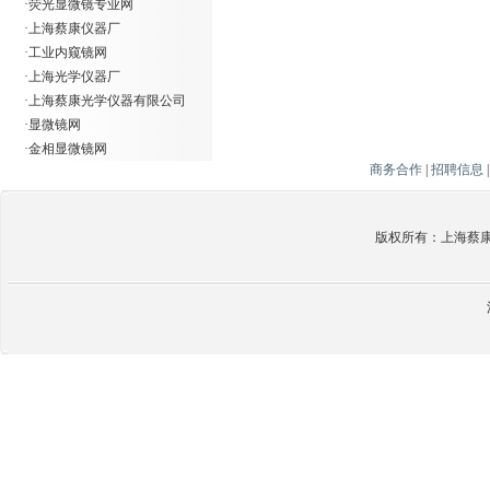
·
荧光显微镜专业网
·
上海蔡康仪器厂
·
工业内窥镜网
·
上海光学仪器厂
·
上海蔡康光学仪器有限公司
·
显微镜网
·
金相显微镜网
商务合作
|
招聘信息
版权所有：上海蔡康