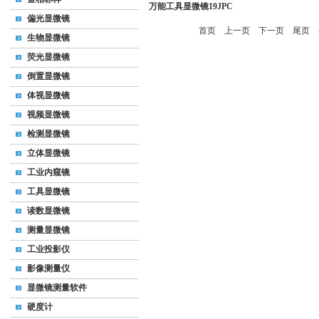
万能工具显微镜19JPC
偏光显微镜
首页
上一页
下一页
尾页
共
生物显微镜
荧光显微镜
倒置显微镜
体视显微镜
视频显微镜
检测显微镜
立体显微镜
工业内窥镜
工具显微镜
读数显微镜
测量显微镜
工业投影仪
影像测量仪
显微镜测量软件
硬度计