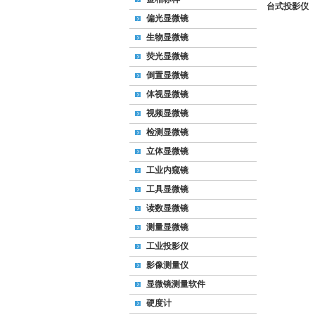
台式投影仪
偏光显微镜
生物显微镜
荧光显微镜
倒置显微镜
体视显微镜
视频显微镜
检测显微镜
立体显微镜
工业内窥镜
工具显微镜
读数显微镜
测量显微镜
工业投影仪
影像测量仪
显微镜测量软件
硬度计