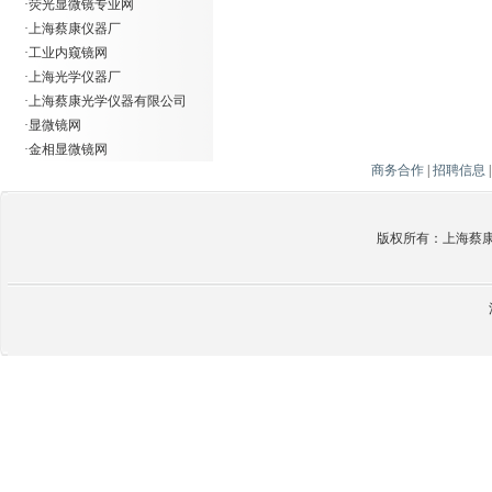
·
荧光显微镜专业网
·
上海蔡康仪器厂
·
工业内窥镜网
·
上海光学仪器厂
·
上海蔡康光学仪器有限公司
·
显微镜网
·
金相显微镜网
商务合作
|
招聘信息
版权所有：上海蔡康