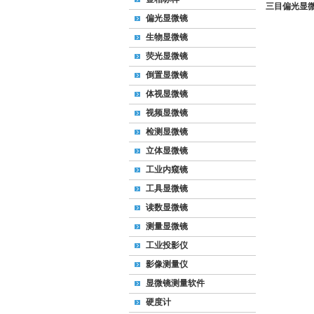
三目偏光显微镜
偏光显微镜
生物显微镜
荧光显微镜
倒置显微镜
体视显微镜
视频显微镜
检测显微镜
立体显微镜
工业内窥镜
工具显微镜
读数显微镜
测量显微镜
工业投影仪
影像测量仪
显微镜测量软件
硬度计