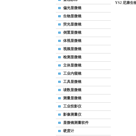
YS2 尼康
偏光显微镜
生物显微镜
荧光显微镜
倒置显微镜
体视显微镜
视频显微镜
检测显微镜
立体显微镜
工业内窥镜
工具显微镜
读数显微镜
测量显微镜
工业投影仪
影像测量仪
显微镜测量软件
硬度计