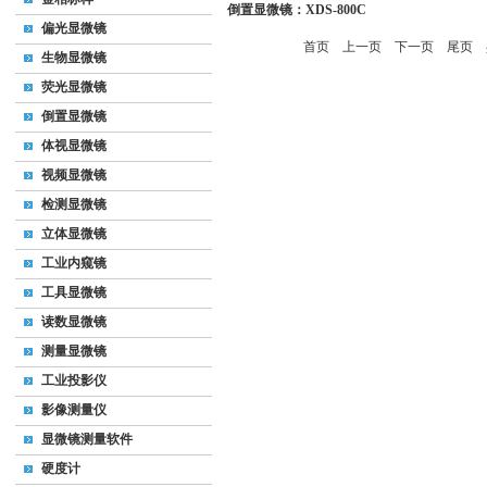
倒置显微镜：XDS-800C
偏光显微镜
首页
上一页
下一页
尾页
共
生物显微镜
荧光显微镜
倒置显微镜
体视显微镜
视频显微镜
检测显微镜
立体显微镜
工业内窥镜
工具显微镜
读数显微镜
测量显微镜
工业投影仪
影像测量仪
显微镜测量软件
硬度计