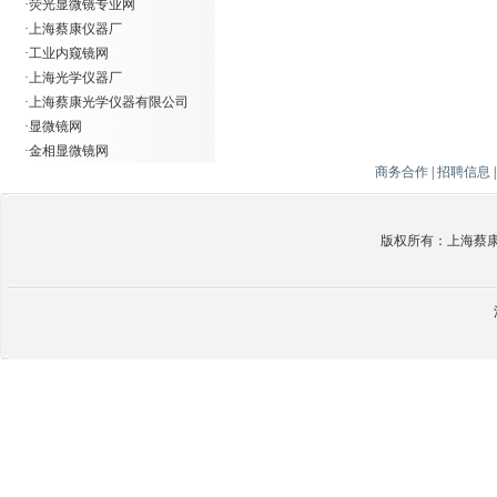
·
荧光显微镜专业网
·
上海蔡康仪器厂
·
工业内窥镜网
·
上海光学仪器厂
·
上海蔡康光学仪器有限公司
·
显微镜网
·
金相显微镜网
商务合作
|
招聘信息
版权所有：上海蔡康