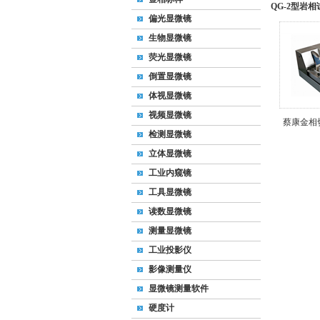
QG-2型岩
偏光显微镜
生物显微镜
荧光显微镜
倒置显微镜
体视显微镜
视频显微镜
蔡康金相切
检测显微镜
立体显微镜
工业内窥镜
工具显微镜
读数显微镜
测量显微镜
工业投影仪
影像测量仪
显微镜测量软件
硬度计