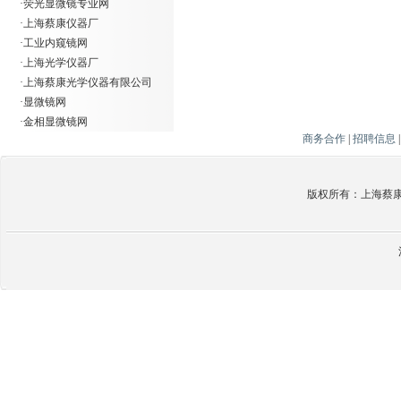
·
荧光显微镜专业网
·
上海蔡康仪器厂
·
工业内窥镜网
·
上海光学仪器厂
·
上海蔡康光学仪器有限公司
·
显微镜网
·
金相显微镜网
商务合作
|
招聘信息
版权所有：上海蔡康