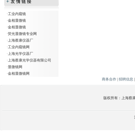
·
工业内窥镜
·
金相显微镜
·
金相显微镜
·
荧光显微镜专业网
·
上海蔡康仪器厂
·
工业内窥镜网
·
上海光学仪器厂
·
上海蔡康光学仪器有限公司
·
显微镜网
·
金相显微镜网
商务合作
|
招聘信息
版权所有：上海蔡康