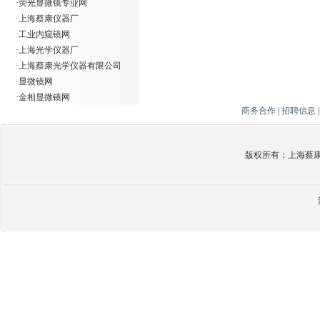
·
荧光显微镜专业网
·
上海蔡康仪器厂
·
工业内窥镜网
·
上海光学仪器厂
·
上海蔡康光学仪器有限公司
·
显微镜网
·
金相显微镜网
商务合作
|
招聘信息
版权所有：上海蔡康