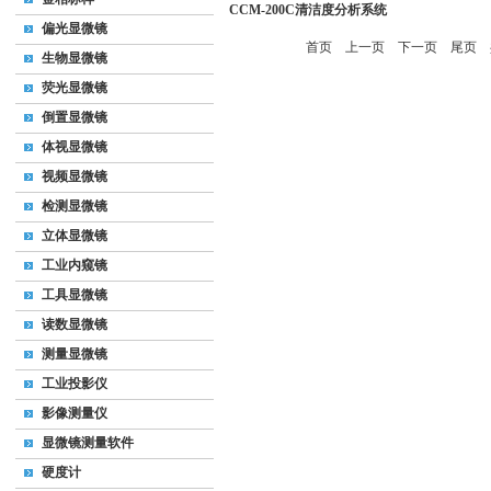
CCM-200C清洁度分析系统
偏光显微镜
首页
上一页
下一页
尾页
共
生物显微镜
荧光显微镜
倒置显微镜
体视显微镜
视频显微镜
检测显微镜
立体显微镜
工业内窥镜
工具显微镜
读数显微镜
测量显微镜
工业投影仪
影像测量仪
显微镜测量软件
硬度计