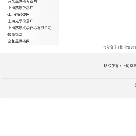
·
荧光显微镜专业网
·
上海蔡康仪器厂
·
工业内窥镜网
·
上海光学仪器厂
·
上海蔡康光学仪器有限公司
·
显微镜网
·
金相显微镜网
商务合作
|
招聘信息
版权所有：上海蔡康