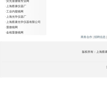
·
荧光显微镜专业网
·
上海蔡康仪器厂
·
工业内窥镜网
·
上海光学仪器厂
·
上海蔡康光学仪器有限公司
·
显微镜网
·
金相显微镜网
商务合作
|
招聘信息
版权所有：上海蔡康