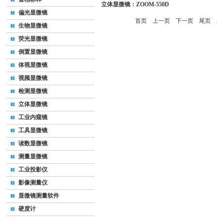
立体显微镜：ZOOM-550D
偏光显微镜
首页
上一页
下一页
尾页
共
生物显微镜
荧光显微镜
倒置显微镜
体视显微镜
视频显微镜
检测显微镜
立体显微镜
工业内窥镜
工具显微镜
读数显微镜
测量显微镜
工业投影仪
影像测量仪
显微镜测量软件
硬度计